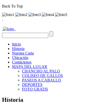
Back To Top
.
Inicio
Hístoria
Nuestra Carta
Ubicación
Contáctenos
MAPA DEL LUGAR
CHANCHO AL PALO
COLISEO DE GALLOS
PASEOS A CABALLO
DEPORTES
FOTO GRATIS
Hístoria