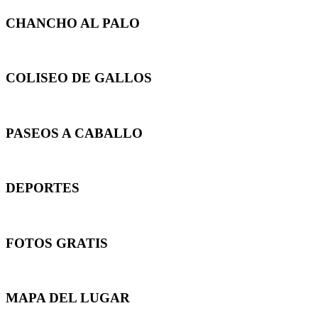
CHANCHO AL PALO
COLISEO DE GALLOS
PASEOS A CABALLO
DEPORTES
FOTOS GRATIS
MAPA DEL LUGAR